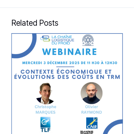
Related Posts