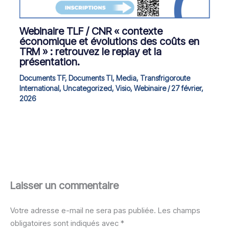
Webinaire TLF / CNR « contexte
économique et évolutions des coûts en
TRM » : retrouvez le replay et la
présentation.
Documents TF
,
Documents TI
,
Media
,
Transfrigoroute
International
,
Uncategorized
,
Visio
,
Webinaire
/
27 février,
2026
Laisser un commentaire
Votre adresse e-mail ne sera pas publiée.
Les champs
obligatoires sont indiqués avec
*